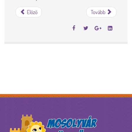
Előző
Tovább